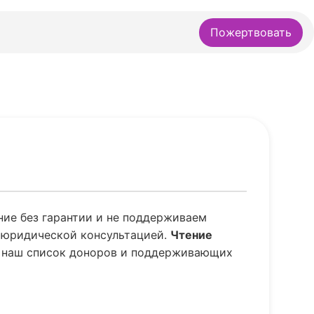
Пожертвовать
ние без гарантии и не поддерживаем
а юридической консультацией.
Чтение
 наш список доноров и поддерживающих