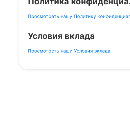
Политика конфиденциа
Просмотреть нашу Политику конфиденциа
Условия вклада
Просмотреть наши Условия вклада