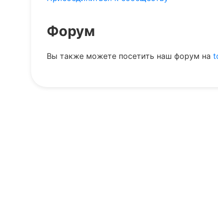
Форум
Вы также можете посетить наш форум на
t