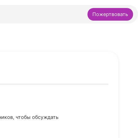
Пожертвовать
ников, чтобы обсуждать