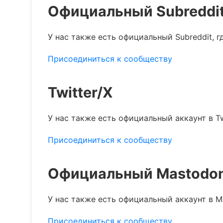
Официальный Subreddi
У нас также есть официальный Subreddit, 
Присоединиться к сообществу
Twitter/X
У нас также есть официальный аккаунт в Tw
Присоединиться к сообществу
Официальный Mastodo
У нас также есть официальный аккаунт в M
Присоединиться к сообществу