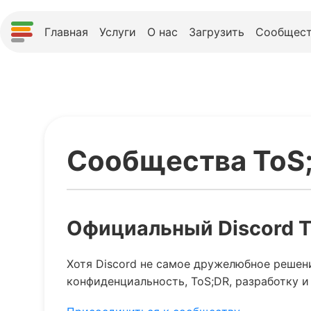
Главная
Услуги
О нас
Загрузить
Сообщест
Сообщества ToS
Официальный Discord 
Хотя Discord не самое дружелюбное решени
конфиденциальность, ToS;DR, разработку и