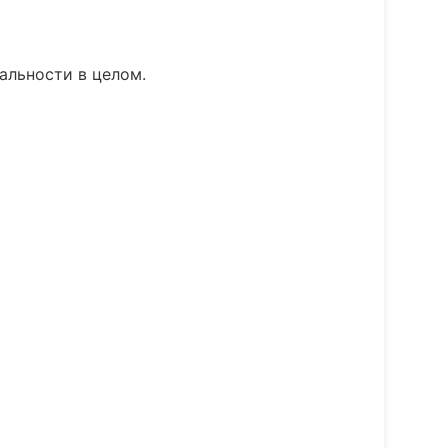
альности в целом.