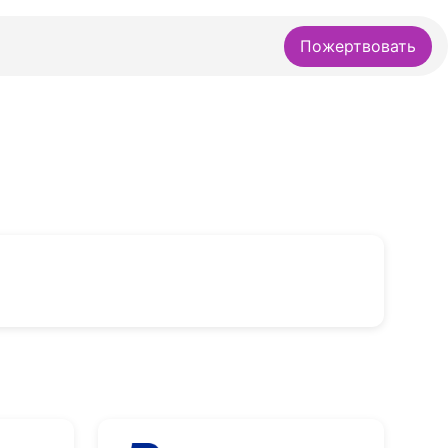
Пожертвовать