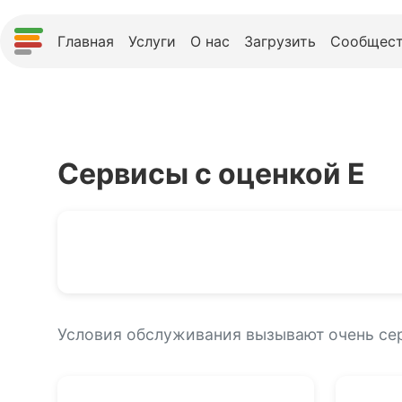
Главная
Услуги
О нас
Загрузить
Сообщест
Сервисы с оценкой E
Условия обслуживания вызывают очень се