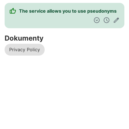
The service allows you to use pseudonyms
Dokumenty
Privacy Policy