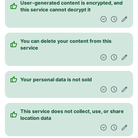
User-generated content is encrypted, and
Pulpit nawigacyjny
this service cannot decrypt it
You can delete your content from this
service
Your personal data is not sold
This service does not collect, use, or share
location data