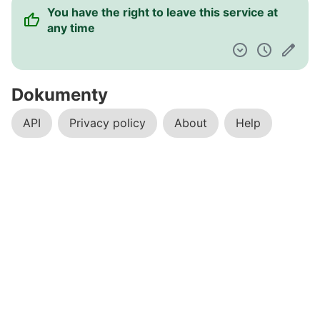
You have the right to leave this service at
any time
Dokumenty
API
Privacy policy
About
Help