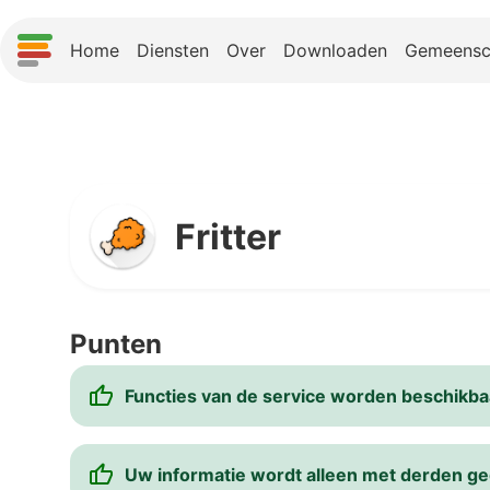
Home
Diensten
Over
Downloaden
Gemeensc
Fritter
Punten
Functies van de service worden beschikbaa
Uw informatie wordt alleen met derden ge