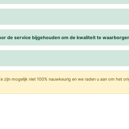
or de service bijgehouden om de kwaliteit te waarborge
e zijn mogelijk niet 100% nauwkeurig en we raden u aan om het ori