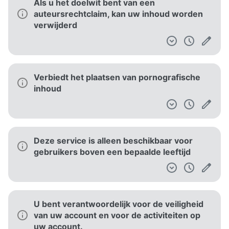
Als u het doelwit bent van een
auteursrechtclaim, kan uw inhoud worden
verwijderd
Verbiedt het plaatsen van pornografische
inhoud
Deze service is alleen beschikbaar voor
gebruikers boven een bepaalde leeftijd
U bent verantwoordelijk voor de veiligheid
van uw account en voor de activiteiten op
uw account.