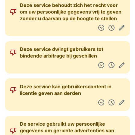
Deze service behoudt zich het recht voor
om uw persoonlijke gegevens vrij te geven
zonder u daarvan op de hoogte te stellen
Deze service dwingt gebruikers tot
bindende arbitrage bij geschillen
Deze service kan gebruikerscontent in
licentie geven aan derden
De service gebruikt uw persoonlijke
gegevens om gerichte advertenties van