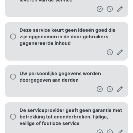
Deze service keurt geen ideeën goed die
zijn opgenomen in de door gebruikers
gegenereerde inhoud
Uw persoonlijke gegevens worden
doorgegeven aan derden
De serviceprovider geeft geen garantie met
betrekking tot ononderbroken, tijdige,
veilige of foutloze service