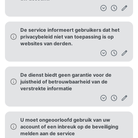
De service informeert gebruikers dat het
privacybeleid niet van toepassing is op
websites van derden.
De dienst biedt geen garantie voor de
juistheid of betrouwbaarheid van de
verstrekte informatie
U moet ongeoorloofd gebruik van uw
account of een inbreuk op de beveiliging
melden aan de service