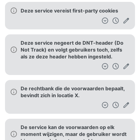
Deze service vereist first-party cookies
Deze service negeert de DNT-header (Do
Not Track) en volgt gebruikers toch, zelfs
als ze deze header hebben ingesteld.
De rechtbank die de voorwaarden bepaalt,
bevindt zich in locatie X.
De service kan de voorwaarden op elk
moment wijzigen, maar de gebruiker wordt