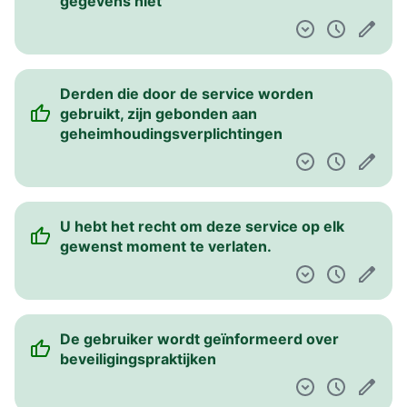
gegevens niet
Derden die door de service worden
gebruikt, zijn gebonden aan
geheimhoudingsverplichtingen
U hebt het recht om deze service op elk
gewenst moment te verlaten.
De gebruiker wordt geïnformeerd over
beveiligingspraktijken