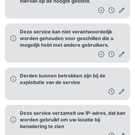
hiervan op de hoogte gesteld.
Deze service kan niet verantwoordelijk
worden gehouden voor geschillen die u
mogelijk hebt met andere gebruikers.
Derden kunnen betrokken zijn bij de
exploitatie van de service
Deze service verzamelt uw IP-adres, dat kan
worden gebruikt om uw locatie bij
benadering te zien