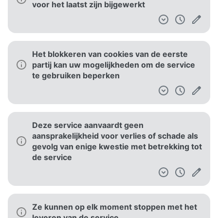
voor het laatst zijn bijgewerkt
Het blokkeren van cookies van de eerste
partij kan uw mogelijkheden om de service
te gebruiken beperken
Deze service aanvaardt geen
aansprakelijkheid voor verlies of schade als
gevolg van enige kwestie met betrekking tot
de service
Ze kunnen op elk moment stoppen met het
leveren van de service