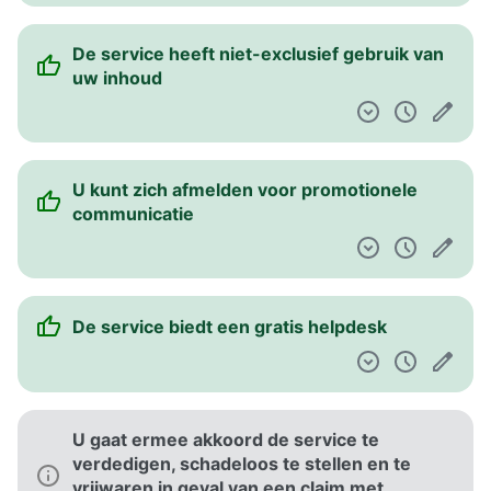
De service heeft niet-exclusief gebruik van
uw inhoud
U kunt zich afmelden voor promotionele
communicatie
De service biedt een gratis helpdesk
U gaat ermee akkoord de service te
verdedigen, schadeloos te stellen en te
vrijwaren in geval van een claim met