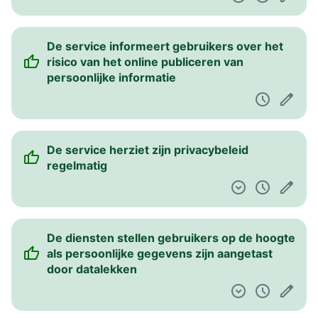
De service informeert gebruikers over het
risico van het online publiceren van
persoonlijke informatie
De service herziet zijn privacybeleid
regelmatig
De diensten stellen gebruikers op de hoogte
als persoonlijke gegevens zijn aangetast
door datalekken