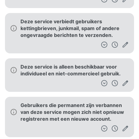
Deze service verbiedt gebruikers
kettingbrieven, junkmail, spam of andere
ongevraagde berichten te verzenden.
Deze service is alleen beschikbaar voor
individueel en niet-commercieel gebruik.
Gebruikers die permanent zijn verbannen
van deze service mogen zich niet opnieuw
registreren met een nieuwe account.