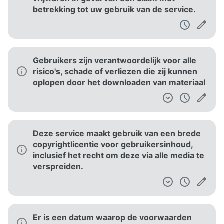
betrekking tot uw gebruik van de service.
Gebruikers zijn verantwoordelijk voor alle
risico's, schade of verliezen die zij kunnen
oplopen door het downloaden van materiaal
Deze service maakt gebruik van een brede
copyrightlicentie voor gebruikersinhoud,
inclusief het recht om deze via alle media te
verspreiden.
Er is een datum waarop de voorwaarden