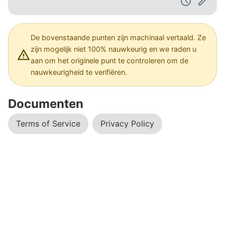
De bovenstaande punten zijn machinaal vertaald. Ze
zijn mogelijk niet 100% nauwkeurig en we raden u
aan om het originele punt te controleren om de
nauwkeurigheid te verifiëren.
Documenten
Terms of Service
Privacy Policy