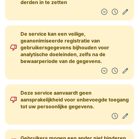
derden in te zetten
De service kan een veilige,
geanonimiseerde registratie van
gebruikersgegevens bijhouden voor
analytische doeleinden, zelfs na de
bewaarperiode van de gegevens.
Deze service aanvaardt geen
aansprakelijkheid voor onbevoegde toegang
tot uw persoonlijke gegevens.
Gebruikers mogen een ander niet hinderen