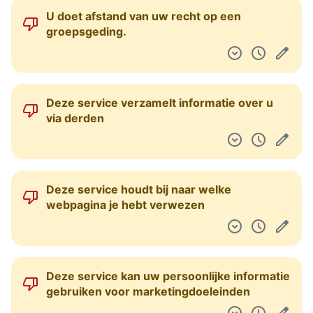
U doet afstand van uw recht op een
groepsgeding.
Deze service verzamelt informatie over u
via derden
Deze service houdt bij naar welke
webpagina je hebt verwezen
Deze service kan uw persoonlijke informatie
gebruiken voor marketingdoeleinden