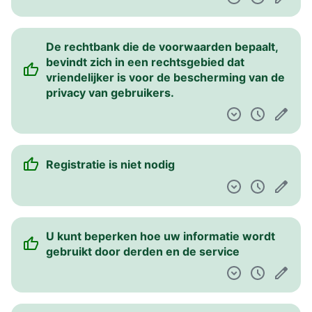
De rechtbank die de voorwaarden bepaalt,
bevindt zich in een rechtsgebied dat
vriendelijker is voor de bescherming van de
privacy van gebruikers.
Registratie is niet nodig
U kunt beperken hoe uw informatie wordt
gebruikt door derden en de service