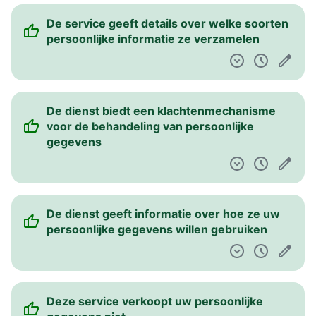
De service geeft details over welke soorten
persoonlijke informatie ze verzamelen
De dienst biedt een klachtenmechanisme
voor de behandeling van persoonlijke
gegevens
De dienst geeft informatie over hoe ze uw
persoonlijke gegevens willen gebruiken
Deze service verkoopt uw persoonlijke