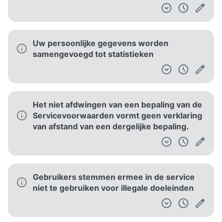
Uw persoonlijke gegevens worden
samengevoegd tot statistieken
Het niet afdwingen van een bepaling van de
Servicevoorwaarden vormt geen verklaring
van afstand van een dergelijke bepaling.
Gebruikers stemmen ermee in de service
niet te gebruiken voor illegale doeleinden