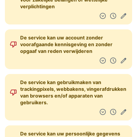
verplichtingen
De service kan uw account zonder
voorafgaande kennisgeving en zonder
opgaaf van reden verwijderen
De service kan gebruikmaken van
trackingpixels, webbakens, vingerafdrukken
van browsers en/of apparaten van
gebruikers.
De service kan uw persoonlijke gegevens