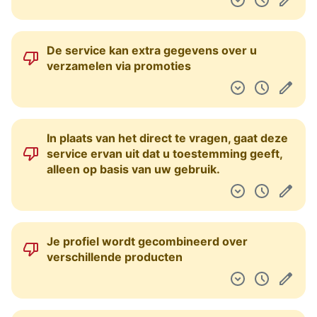
De service kan extra gegevens over u
verzamelen via promoties
In plaats van het direct te vragen, gaat deze
service ervan uit dat u toestemming geeft,
alleen op basis van uw gebruik.
Je profiel wordt gecombineerd over
verschillende producten