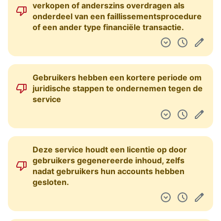
verkopen of anderszins overdragen als
onderdeel van een faillissementsprocedure
of een ander type financiële transactie.
Gebruikers hebben een kortere periode om
juridische stappen te ondernemen tegen de
service
Deze service houdt een licentie op door
gebruikers gegenereerde inhoud, zelfs
nadat gebruikers hun accounts hebben
gesloten.