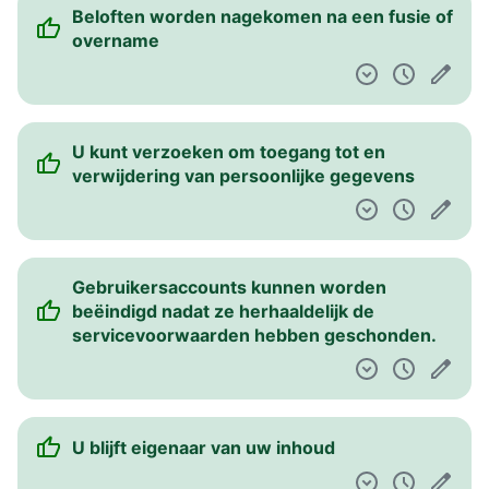
Beloften worden nagekomen na een fusie of
overname
U kunt verzoeken om toegang tot en
verwijdering van persoonlijke gegevens
Gebruikersaccounts kunnen worden
beëindigd nadat ze herhaaldelijk de
servicevoorwaarden hebben geschonden.
U blijft eigenaar van uw inhoud