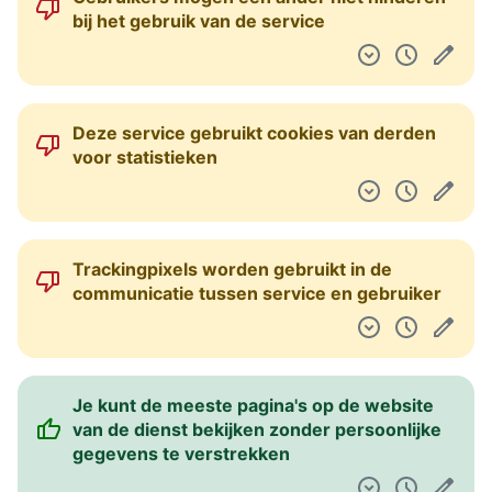
bij het gebruik van de service
Deze service gebruikt cookies van derden
voor statistieken
Trackingpixels worden gebruikt in de
communicatie tussen service en gebruiker
Je kunt de meeste pagina's op de website
van de dienst bekijken zonder persoonlijke
gegevens te verstrekken