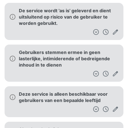
De service wordt 'as is' geleverd en dient
uitsluitend op risico van de gebruiker te
worden gebruikt.
Gebruikers stemmen ermee in geen
lasterlijke, intimiderende of bedreigende
inhoud in te dienen
Deze service is alleen beschikbaar voor
gebruikers van een bepaalde leeftijd