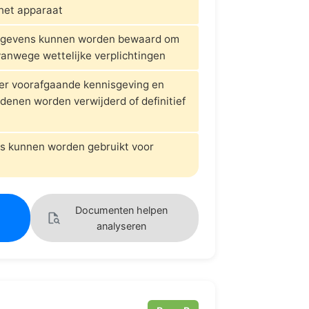
het apparaat
gevens kunnen worden bewaard om
vanwege wettelijke verplichtingen
er voorafgaande kennisgeving en
denen worden verwijderd of definitief
 kunnen worden gebruikt voor
Documenten helpen
analyseren