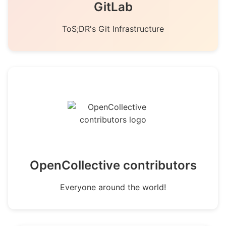
GitLab
ToS;DR's Git Infrastructure
OpenCollective contributors
Everyone around the world!