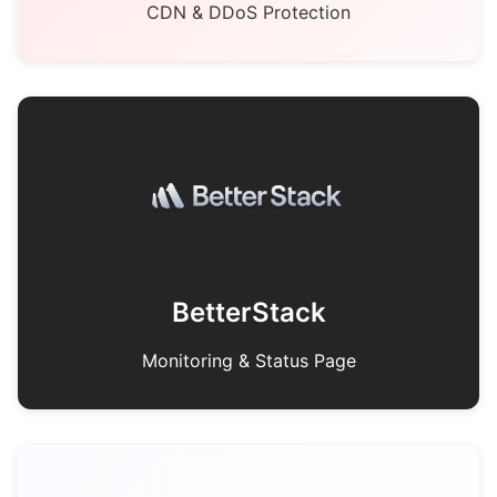
CDN & DDoS Protection
BetterStack
Monitoring & Status Page