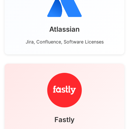
Tableau de bord
Atlassian
Jira, Confluence, Software Licenses
Fastly