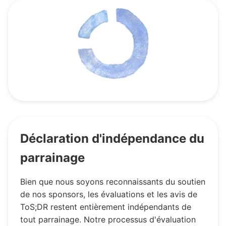
Déclaration d'indépendance du
parrainage
Bien que nous soyons reconnaissants du soutien
de nos sponsors, les évaluations et les avis de
ToS;DR restent entièrement indépendants de
tout parrainage. Notre processus d'évaluation