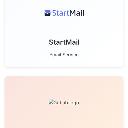
StartMail
Email Service