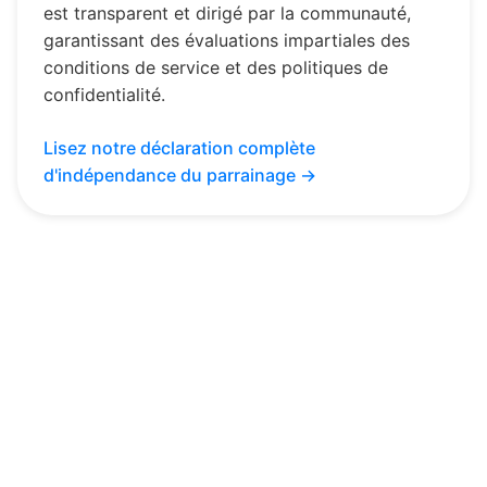
est transparent et dirigé par la communauté,
garantissant des évaluations impartiales des
conditions de service et des politiques de
confidentialité.
Lisez notre déclaration complète
d'indépendance du parrainage →