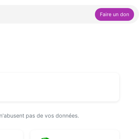
Faire un don
et n'abusent pas de vos données.