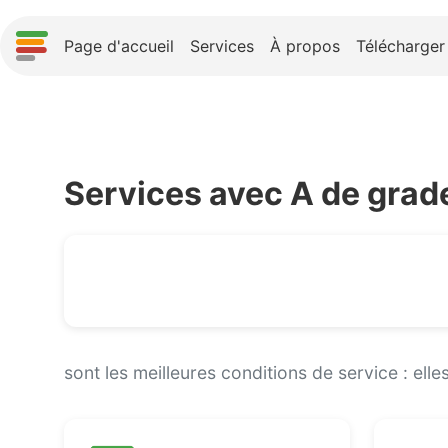
Page d'accueil
Services
À propos
Télécharger
Services avec A de grad
sont les meilleures conditions de service : el