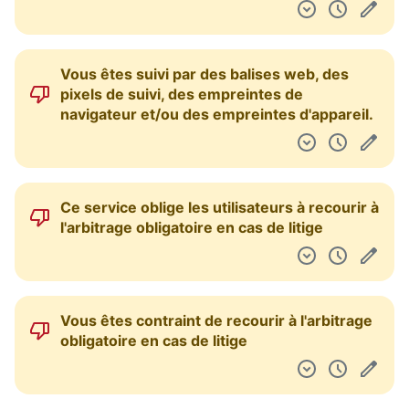
Vous êtes suivi par des balises web, des
pixels de suivi, des empreintes de
navigateur et/ou des empreintes d'appareil.
Ce service oblige les utilisateurs à recourir à
l'arbitrage obligatoire en cas de litige
Vous êtes contraint de recourir à l'arbitrage
obligatoire en cas de litige