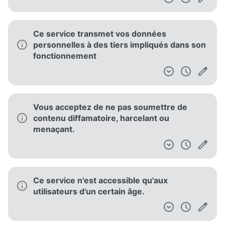
Ce service transmet vos données
personnelles à des tiers impliqués dans son
fonctionnement
Vous acceptez de ne pas soumettre de
contenu diffamatoire, harcelant ou
menaçant.
Ce service n'est accessible qu'aux
utilisateurs d'un certain âge.