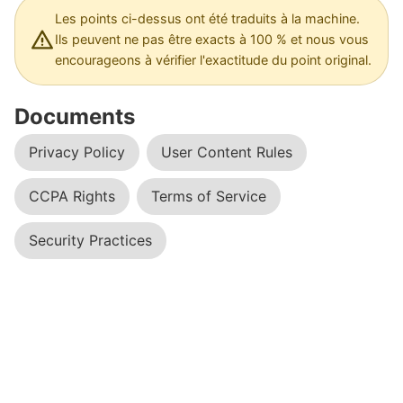
Les points ci-dessus ont été traduits à la machine.
Ils peuvent ne pas être exacts à 100 % et nous vous
encourageons à vérifier l'exactitude du point original.
Documents
Privacy Policy
User Content Rules
CCPA Rights
Terms of Service
Security Practices