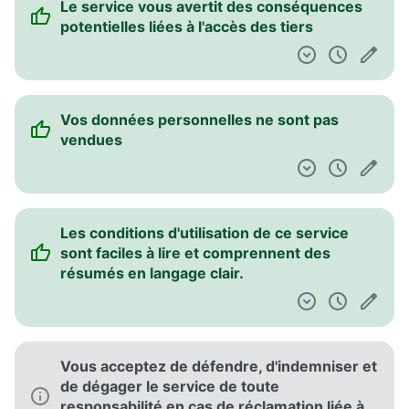
Le service vous avertit des conséquences
potentielles liées à l'accès des tiers
Vos données personnelles ne sont pas
vendues
Les conditions d'utilisation de ce service
sont faciles à lire et comprennent des
résumés en langage clair.
Vous acceptez de défendre, d'indemniser et
de dégager le service de toute
responsabilité en cas de réclamation liée à