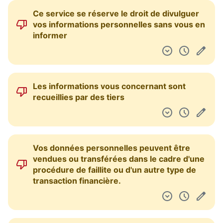
Ce service se réserve le droit de divulguer
vos informations personnelles sans vous en
informer
Les informations vous concernant sont
recueillies par des tiers
Vos données personnelles peuvent être
vendues ou transférées dans le cadre d'une
procédure de faillite ou d'un autre type de
transaction financière.