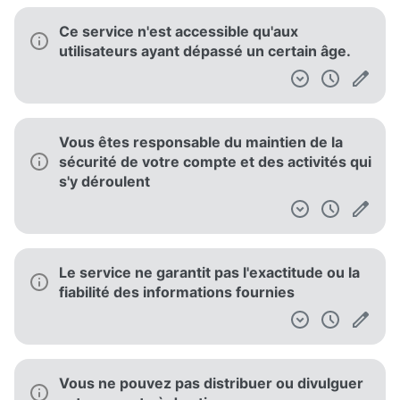
Ce service n'est accessible qu'aux
utilisateurs ayant dépassé un certain âge.
Vous êtes responsable du maintien de la
sécurité de votre compte et des activités qui
s'y déroulent
Le service ne garantit pas l'exactitude ou la
fiabilité des informations fournies
Vous ne pouvez pas distribuer ou divulguer