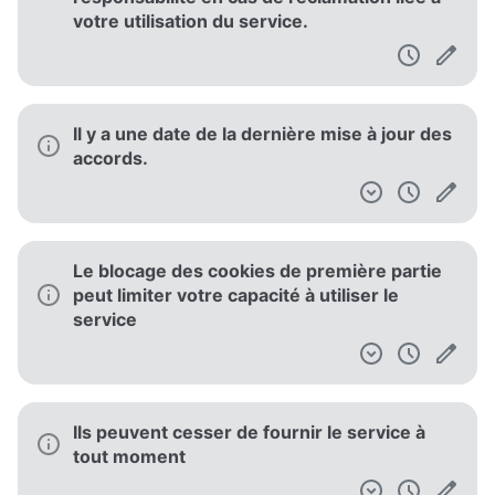
votre utilisation du service.
Il y a une date de la dernière mise à jour des
accords.
Le blocage des cookies de première partie
peut limiter votre capacité à utiliser le
service
Ils peuvent cesser de fournir le service à
tout moment