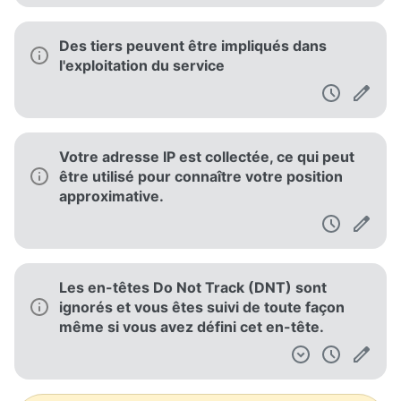
Des tiers peuvent être impliqués dans
l'exploitation du service
Votre adresse IP est collectée, ce qui peut
être utilisé pour connaître votre position
approximative.
Les en-têtes Do Not Track (DNT) sont
ignorés et vous êtes suivi de toute façon
même si vous avez défini cet en-tête.