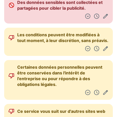
Des données sensibles sont collectées et
Tableau de bord
partagées pour cibler la publicité.
Les conditions peuvent être modifiées à
tout moment, à leur discrétion, sans préavis.
Certaines données personnelles peuvent
être conservées dans l'intérêt de
l'entreprise ou pour répondre à des
obligations légales.
Ce service vous suit sur d'autres sites web