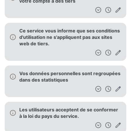
votre compte à des tiers
Ce service vous informe que ses conditions
d'utilisation ne s'appliquent pas aux sites
web de tiers.
Vos données personnelles sont regroupées
dans des statistiques
Les utilisateurs acceptent de se conformer
à la loi du pays du service.