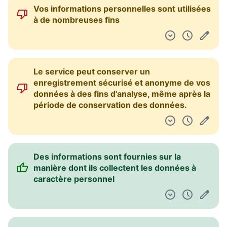
Vos informations personnelles sont utilisées
à de nombreuses fins
Le service peut conserver un
enregistrement sécurisé et anonyme de vos
données à des fins d'analyse, même après la
période de conservation des données.
Des informations sont fournies sur la
manière dont ils collectent les données à
caractère personnel