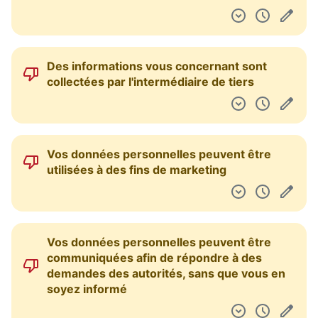
Des informations vous concernant sont
collectées par l'intermédiaire de tiers
Vos données personnelles peuvent être
utilisées à des fins de marketing
Vos données personnelles peuvent être
communiquées afin de répondre à des
demandes des autorités, sans que vous en
soyez informé