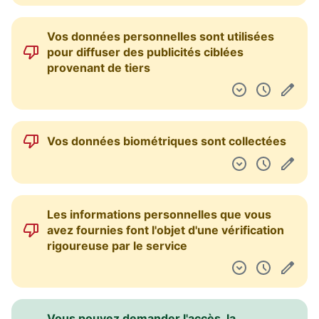
Vos données personnelles sont utilisées
pour diffuser des publicités ciblées
provenant de tiers
Vos données biométriques sont collectées
Les informations personnelles que vous
avez fournies font l'objet d'une vérification
rigoureuse par le service
Vous pouvez demander l'accès, la