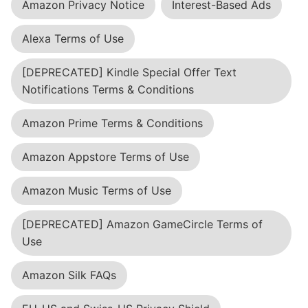
Amazon Privacy Notice
Interest-Based Ads
Alexa Terms of Use
[DEPRECATED] Kindle Special Offer Text
Notifications Terms & Conditions
Amazon Prime Terms & Conditions
Amazon Appstore Terms of Use
Amazon Music Terms of Use
[DEPRECATED] Amazon GameCircle Terms of
Use
Amazon Silk FAQs