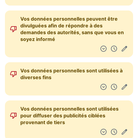
Vos données personnelles peuvent être
divulguées afin de répondre à des
demandes des autorités, sans que vous en
soyez informé
Vos données personnelles sont utilisées à
diverses fins
Vos données personnelles sont utilisées
pour diffuser des publicités ciblées
provenant de tiers