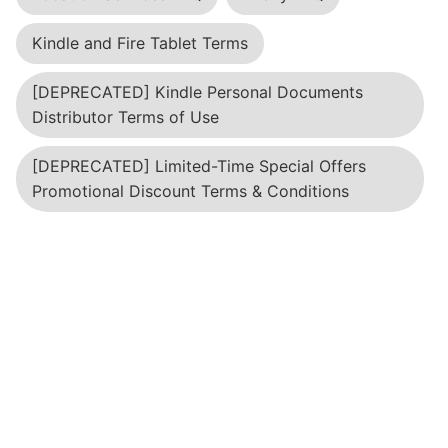
Kindle and Fire Tablet Terms
[DEPRECATED] Kindle Personal Documents
Distributor Terms of Use
[DEPRECATED] Limited-Time Special Offers
Promotional Discount Terms & Conditions