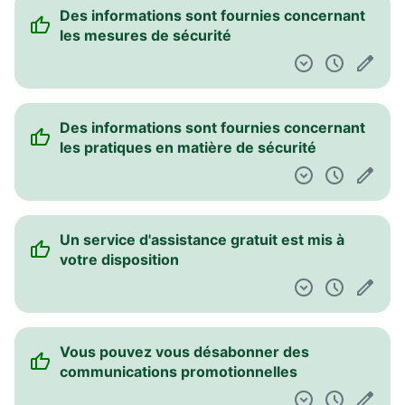
Des informations sont fournies concernant
les mesures de sécurité
Des informations sont fournies concernant
les pratiques en matière de sécurité
Un service d'assistance gratuit est mis à
votre disposition
Vous pouvez vous désabonner des
communications promotionnelles