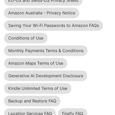
EU-US and Swiss-US Privacy Shield
Amazon Australia - Privacy Notice
Saving Your Wi-Fi Passwords to Amazon FAQs
Conditions of Use
Monthly Payments Terms & Conditions
Amazon Maps Terms of Use
Generative AI Development Disclosure
Kindle Unlimited Terms of Use
Backup and Restore FAQ
Location Services FAQ
Firefly FAQ