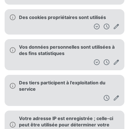
Des cookies propriétaires sont utilisés
Vos données personnelles sont utilisées à
des fins statistiques
Des tiers participent à l'exploitation du
service
Votre adresse IP est enregistrée ; celle-ci
peut être utilisée pour déterminer votre