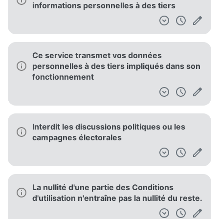
informations personnelles à des tiers
Ce service transmet vos données
personnelles à des tiers impliqués dans son
fonctionnement
Interdit les discussions politiques ou les
campagnes électorales
La nullité d'une partie des Conditions
d'utilisation n'entraîne pas la nullité du reste.