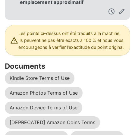
emplacement approximatif
Les points ci-dessus ont été traduits à la machine.
Ils peuvent ne pas être exacts à 100 % et nous vous
encourageons à vérifier l'exactitude du point original.
Documents
Kindle Store Terms of Use
Amazon Photos Terms of Use
Amazon Device Terms of Use
[DEPRECATED] Amazon Coins Terms