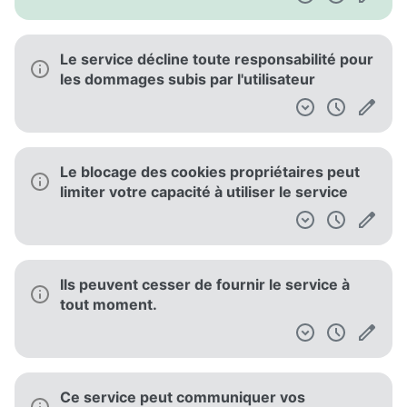
Le service décline toute responsabilité pour
les dommages subis par l'utilisateur
Le blocage des cookies propriétaires peut
limiter votre capacité à utiliser le service
Ils peuvent cesser de fournir le service à
tout moment.
Ce service peut communiquer vos