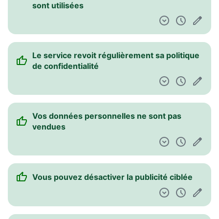
sont utilisées
Le service revoit régulièrement sa politique
de confidentialité
Vos données personnelles ne sont pas
vendues
Vous pouvez désactiver la publicité ciblée