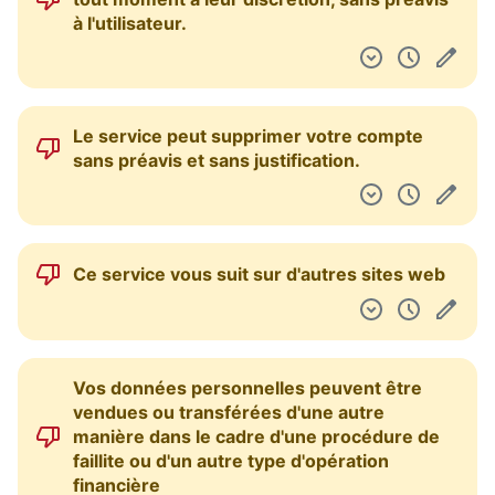
à l'utilisateur.
Le service peut supprimer votre compte
sans préavis et sans justification.
Ce service vous suit sur d'autres sites web
Vos données personnelles peuvent être
vendues ou transférées d'une autre
manière dans le cadre d'une procédure de
faillite ou d'un autre type d'opération
financière