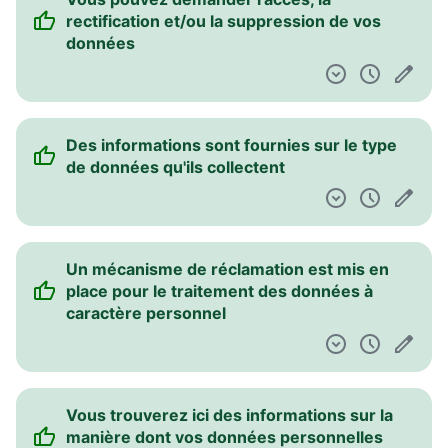
rectification et/ou la suppression de vos
données
Des informations sont fournies sur le type
de données qu'ils collectent
Un mécanisme de réclamation est mis en
place pour le traitement des données à
caractère personnel
Vous trouverez ici des informations sur la
manière dont vos données personnelles