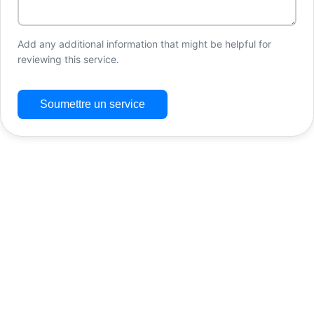
Add any additional information that might be helpful for
reviewing this service.
Soumettre un service