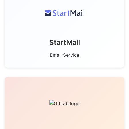
StartMail
Email Service