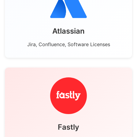
Tablero de control
Atlassian
Jira, Confluence, Software Licenses
Fastly