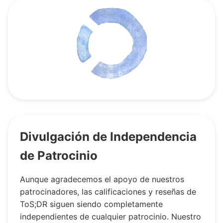
Divulgación de Independencia
de Patrocinio
Aunque agradecemos el apoyo de nuestros
patrocinadores, las calificaciones y reseñas de
ToS;DR siguen siendo completamente
independientes de cualquier patrocinio. Nuestro