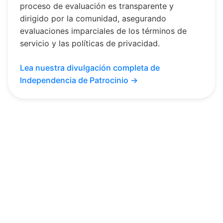
proceso de evaluación es transparente y
dirigido por la comunidad, asegurando
evaluaciones imparciales de los términos de
servicio y las políticas de privacidad.
Lea nuestra divulgación completa de
Independencia de Patrocinio →