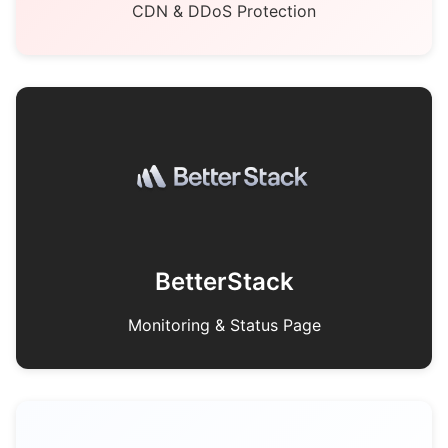
CDN & DDoS Protection
BetterStack
Monitoring & Status Page