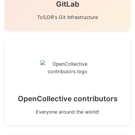
GitLab
ToS;DR's Git Infrastructure
OpenCollective contributors
Everyone around the world!