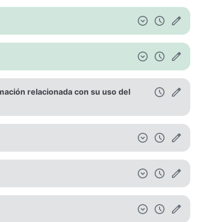
ación relacionada con su uso del