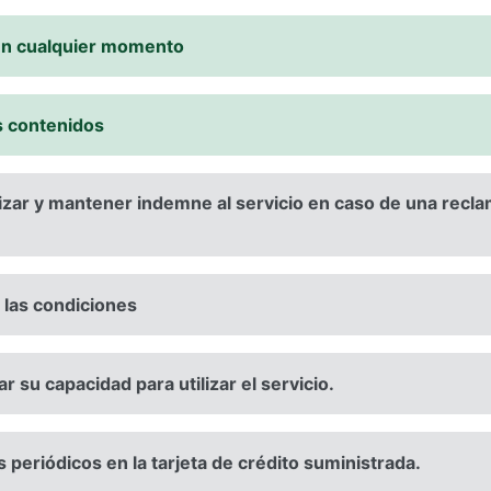
 en cualquier momento
s contenidos
ar y mantener indemne al servicio en caso de una reclam
e las condiciones
r su capacidad para utilizar el servicio.
s periódicos en la tarjeta de crédito suministrada.