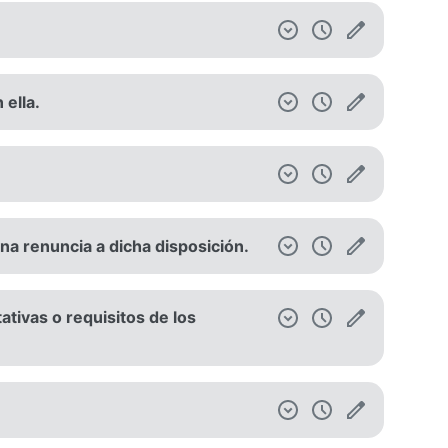
 ella.
na renuncia a dicha disposición.
ativas o requisitos de los