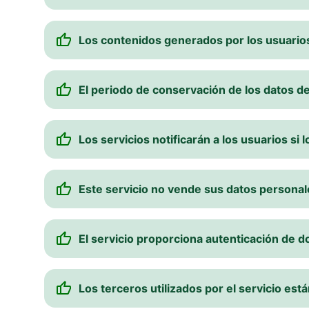
Los contenidos generados por los usuarios
El periodo de conservación de los datos de
Los servicios notificarán a los usuarios si
Este servicio no vende sus datos personal
El servicio proporciona autenticación de d
Los terceros utilizados por el servicio est