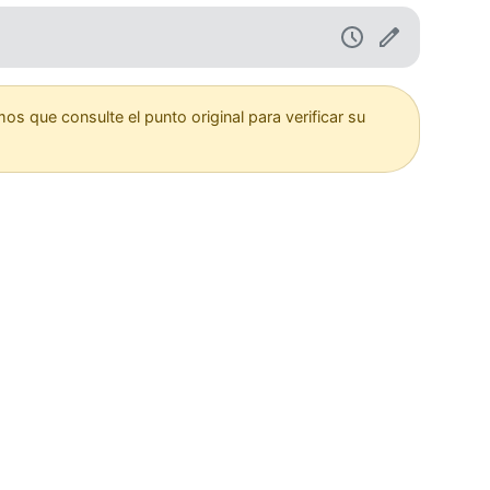
 que consulte el punto original para verificar su