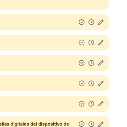
llas digitales del dispositivo de