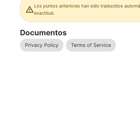
Los puntos anteriores han sido traducidos automá
exactitud.
Documentos
Privacy Policy
Terms of Service