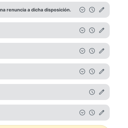
na renuncia a dicha disposición.