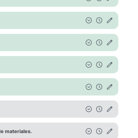
de materiales.