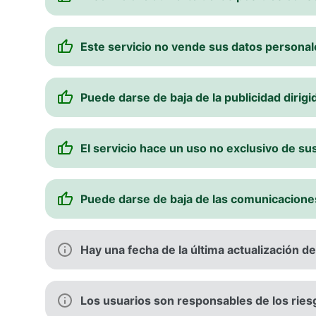
Este servicio no vende sus datos personal
Puede darse de baja de la publicidad dirigi
El servicio hace un uso no exclusivo de su
Puede darse de baja de las comunicacion
Hay una fecha de la última actualización d
Los usuarios son responsables de los ries