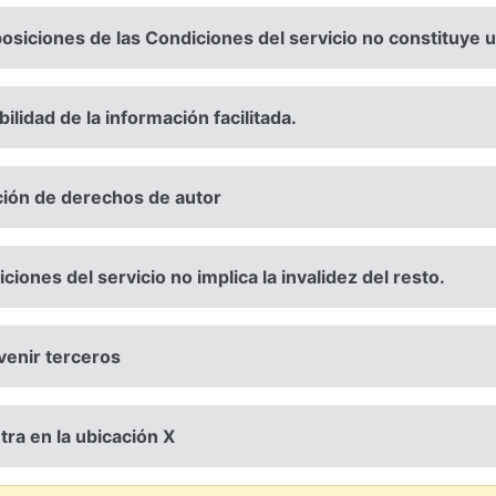
posiciones de las Condiciones del servicio no constituye u
abilidad de la información facilitada.
ción de derechos de autor
ciones del servicio no implica la invalidez del resto.
rvenir terceros
tra en la ubicación X