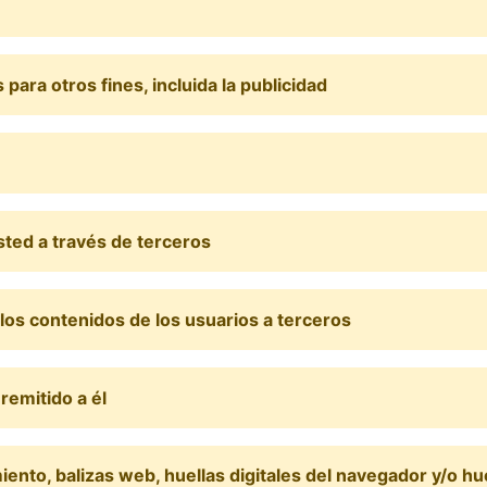
ara otros fines, incluida la publicidad
sted a través de terceros
los contenidos de los usuarios a terceros
remitido a él
iento, balizas web, huellas digitales del navegador y/o hue