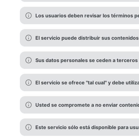
Los usuarios deben revisar los términos pe
El servicio puede distribuir sus contenido
Sus datos personales se ceden a terceros
El servicio se ofrece "tal cual" y debe utili
Usted se compromete a no enviar conteni
Este servicio sólo está disponible para usu