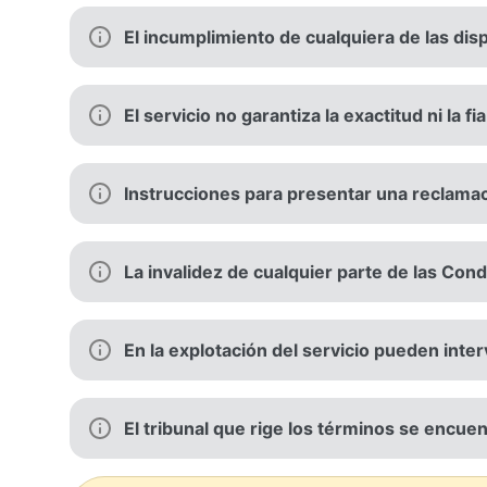
El incumplimiento de cualquiera de las dis
El servicio no garantiza la exactitud ni la fi
Instrucciones para presentar una reclama
La invalidez de cualquier parte de las Condi
En la explotación del servicio pueden inte
El tribunal que rige los términos se encuen