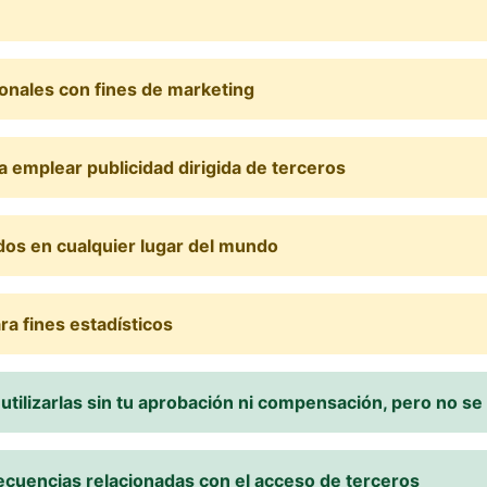
sonales con fines de marketing
ra emplear publicidad dirigida de terceros
dos en cualquier lugar del mundo
ra fines estadísticos
 utilizarlas sin tu aprobación ni compensación, pero no se
nsecuencias relacionadas con el acceso de terceros