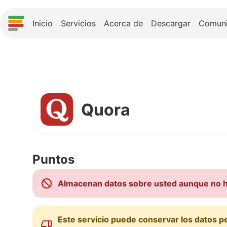
Inicio
Servicios
Acerca de
Descargar
Comun
Quora
Puntos
Almacenan datos sobre usted aunque no ha
Este servicio puede conservar los datos p