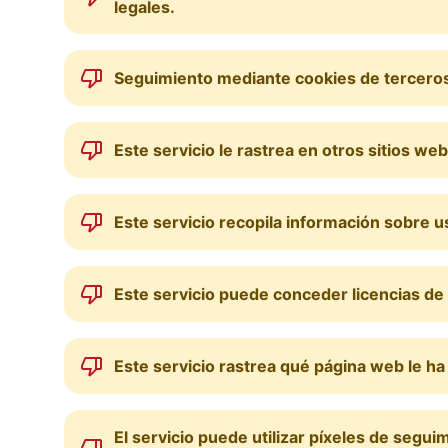
legales.
Seguimiento mediante cookies de terceros p
Este servicio le rastrea en otros sitios web
Este servicio recopila información sobre u
Este servicio puede conceder licencias de 
Este servicio rastrea qué página web le ha 
El servicio puede utilizar píxeles de seguim