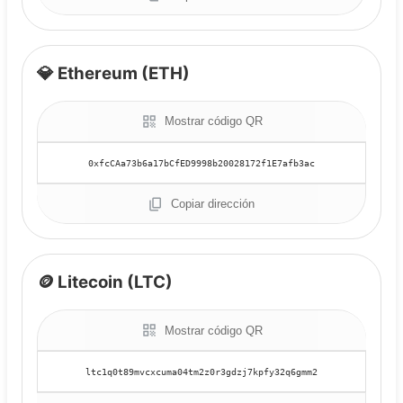
💎 Ethereum (ETH)
Mostrar código QR
Copiar dirección
🪙 Litecoin (LTC)
Mostrar código QR