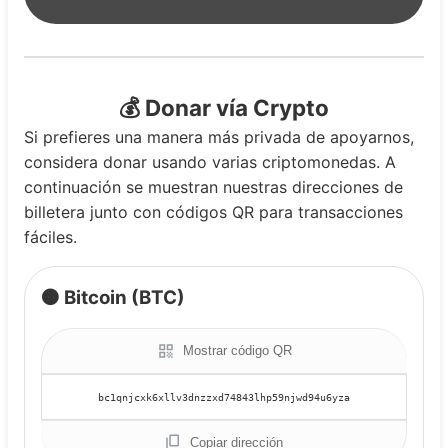
💰 Donar vía Crypto
Si prefieres una manera más privada de apoyarnos,
considera donar usando varias criptomonedas. A
continuación se muestran nuestras direcciones de
billetera junto con códigos QR para transacciones
fáciles.
🟠 Bitcoin (BTC)
Mostrar código QR
Copiar dirección