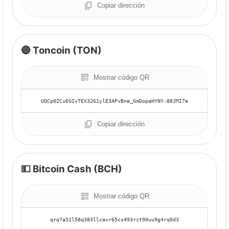
Copiar dirección
🔵 Toncoin (TON)
Mostrar código QR
Copiar dirección
💵 Bitcoin Cash (BCH)
Mostrar código QR