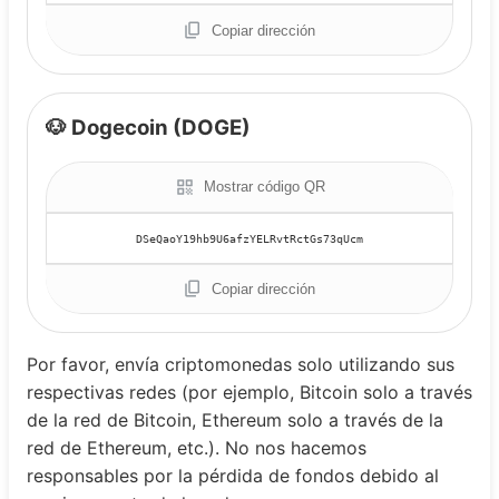
Copiar dirección
🐶 Dogecoin (DOGE)
Mostrar código QR
Copiar dirección
Por favor, envía criptomonedas solo utilizando sus
respectivas redes (por ejemplo, Bitcoin solo a través
de la red de Bitcoin, Ethereum solo a través de la
red de Ethereum, etc.). No nos hacemos
responsables por la pérdida de fondos debido al