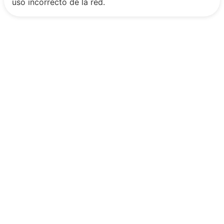
uso incorrecto de la red.