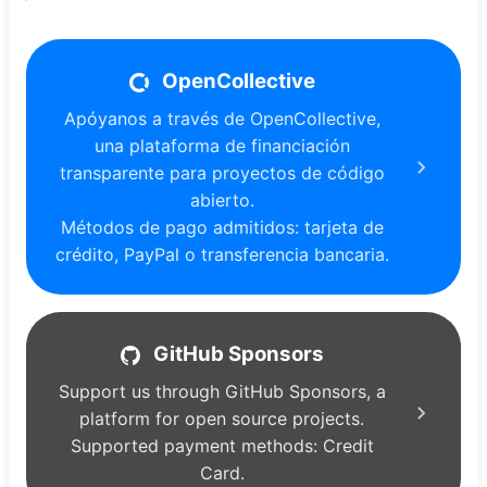
Tablero de control
OpenCollective
Apóyanos a través de OpenCollective,
una plataforma de financiación
transparente para proyectos de código
abierto.
Métodos de pago admitidos: tarjeta de
crédito, PayPal o transferencia bancaria.
GitHub Sponsors
Support us through GitHub Sponsors, a
platform for open source projects.
Supported payment methods: Credit
Card.