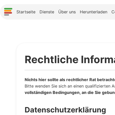
Startseite
Dienste
Über uns
Herunterladen
C
Rechtliche Inform
Nichts hier sollte als rechtlicher Rat betrac
Bitte wenden Sie sich an einen qualifizierten 
vollständigen Bedingungen, an die Sie gebun
Datenschutzerklärung