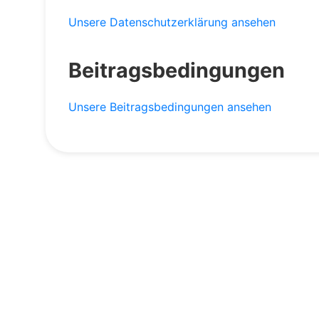
Unsere Datenschutzerklärung ansehen
Beitragsbedingungen
Unsere Beitragsbedingungen ansehen