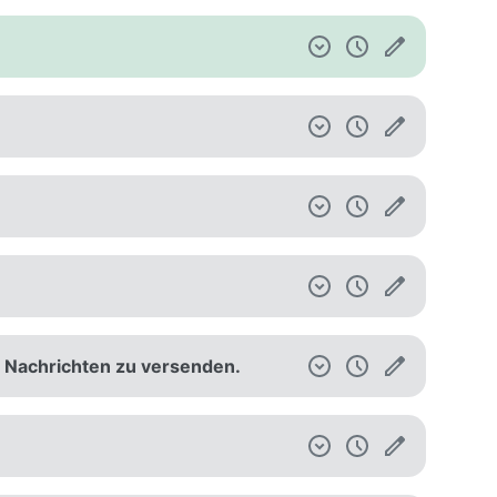
e Nachrichten zu versenden.