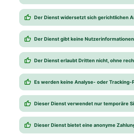
Der Dienst widersetzt sich gerichtlichen 
Der Dienst gibt keine Nutzerinformationen 
Der Dienst erlaubt Dritten nicht, ohne rec
Es werden keine Analyse- oder Tracking-P
Dieser Dienst verwendet nur temporäre S
Dieser Dienst bietet eine anonyme Zahl