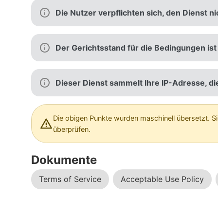
Die Nutzer verpflichten sich, den Dienst ni
Der Gerichtsstand für die Bedingungen is
Dieser Dienst sammelt Ihre IP-Adresse, d
Die obigen Punkte wurden maschinell übersetzt. S
überprüfen.
Dokumente
Terms of Service
Acceptable Use Policy