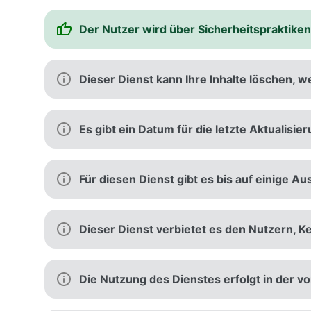
Der Nutzer wird über Sicherheitspraktiken
Dieser Dienst kann Ihre Inhalte löschen,
Es gibt ein Datum für die letzte Aktualisi
Für diesen Dienst gibt es bis auf einige 
Dieser Dienst verbietet es den Nutzern, 
Die Nutzung des Dienstes erfolgt in der v