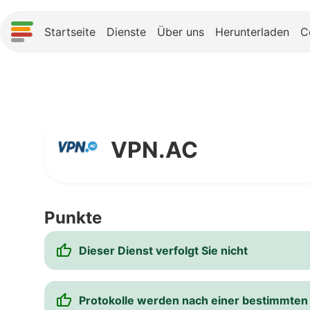
Startseite
Dienste
Über uns
Herunterladen
C
VPN.AC
Punkte
Dieser Dienst verfolgt Sie nicht
Protokolle werden nach einer bestimmten 