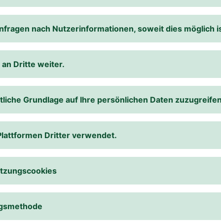
Anfragen nach Nutzerinformationen, soweit dies möglich is
an Dritte weiter.
htliche Grundlage auf Ihre persönlichen Daten zuzugreifen
lattformen Dritter verwendet.
itzungscookies
ungsmethode